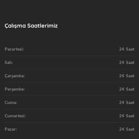
Çalışma Saatlerimiz
Pazartesi:
24 Saat
Salı:
24 Saat
Çarşamba:
24 Saat
Perşembe:
24 Saat
Cuma:
24 Saat
Cumartesi:
24 Saat
Pazar:
24 Saat