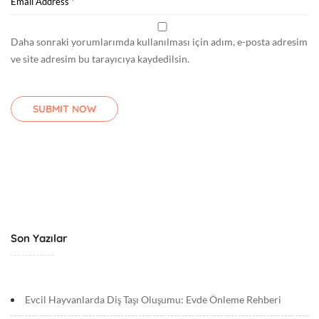
Daha sonraki yorumlarımda kullanılması için adım, e-posta adresim
ve site adresim bu tarayıcıya kaydedilsin.
Son Yazılar
Evcil Hayvanlarda Diş Taşı Oluşumu: Evde Önleme Rehberi