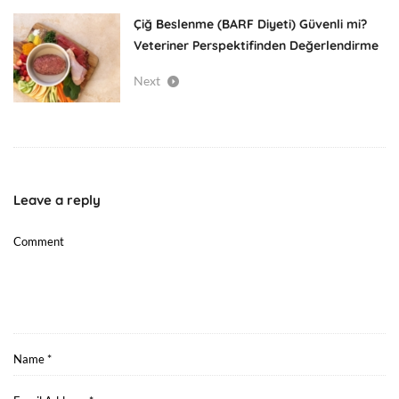
Çiğ Beslenme (BARF Diyeti) Güvenli mi?
Veteriner Perspektifinden Değerlendirme
Next
Leave a reply