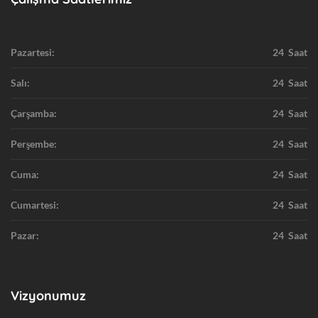
Pazartesi:
24 Saat
Salı:
24 Saat
Çarşamba:
24 Saat
Perşembe:
24 Saat
Cuma:
24 Saat
Cumartesi:
24 Saat
Pazar:
24 Saat
Vizyonumuz