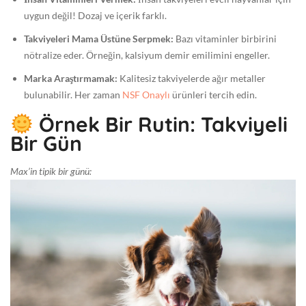
uygun değil! Dozaj ve içerik farklı.
Takviyeleri Mama Üstüne Serpmek:
Bazı vitaminler birbirini
nötralize eder. Örneğin, kalsiyum demir emilimini engeller.
Marka Araştırmamak:
Kalitesiz takviyelerde ağır metaller
bulunabilir. Her zaman
NSF Onaylı
ürünleri tercih edin.
Örnek Bir Rutin: Takviyeli
Bir Gün
Max’in tipik bir günü: