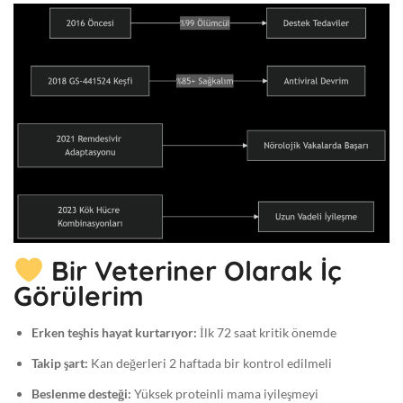
Bir Veteriner Olarak İç
Görülerim
Erken teşhis hayat kurtarıyor:
İlk 72 saat kritik önemde
Takip şart:
Kan değerleri 2 haftada bir kontrol edilmeli
Beslenme desteği:
Yüksek proteinli mama iyileşmeyi