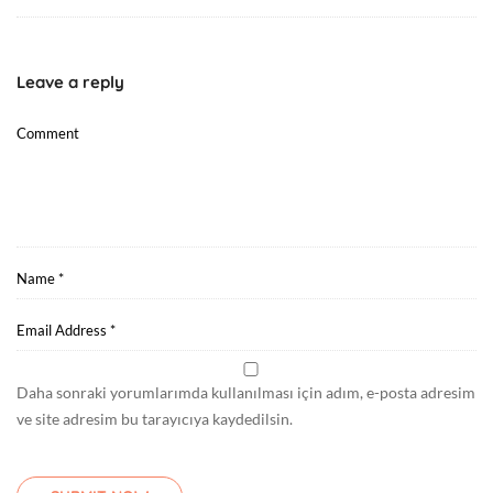
Leave a reply
Daha sonraki yorumlarımda kullanılması için adım, e-posta adresim
ve site adresim bu tarayıcıya kaydedilsin.