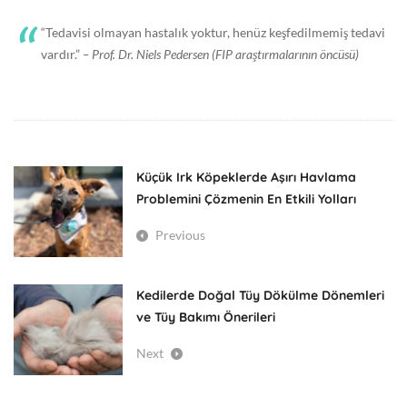
“Tedavisi olmayan hastalık yoktur, henüz keşfedilmemiş tedavi
vardır.”
– Prof. Dr. Niels Pedersen (FIP araştırmalarının öncüsü)
Küçük Irk Köpeklerde Aşırı Havlama
Problemini Çözmenin En Etkili Yolları
Previous
Kedilerde Doğal Tüy Dökülme Dönemleri
ve Tüy Bakımı Önerileri
Next