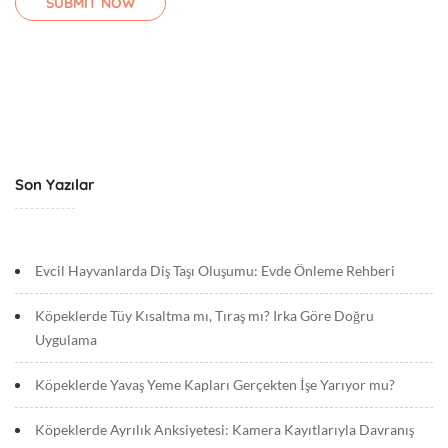
Son Yazılar
Evcil Hayvanlarda Diş Taşı Oluşumu: Evde Önleme Rehberi
Köpeklerde Tüy Kısaltma mı, Tıraş mı? Irka Göre Doğru
Uygulama
Köpeklerde Yavaş Yeme Kapları Gerçekten İşe Yarıyor mu?
Köpeklerde Ayrılık Anksiyetesi: Kamera Kayıtlarıyla Davranış