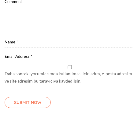
Daha sonraki yorumlarımda kullanılması için adım, e-posta adresim
ve site adresim bu tarayıcıya kaydedilsin.