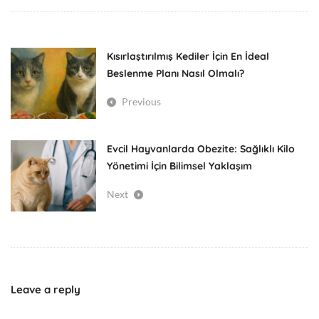
Kısırlaştırılmış Kediler İçin En İdeal
Beslenme Planı Nasıl Olmalı?
Previous
Evcil Hayvanlarda Obezite: Sağlıklı Kilo
Yönetimi İçin Bilimsel Yaklaşım
Next
Leave a reply