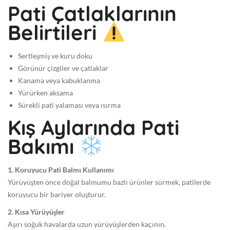
Pati Çatlaklarının
Belirtileri
Sertleşmiş ve kuru doku
Görünür çizgiler ve çatlaklar
Kanama veya kabuklanma
Yürürken aksama
Sürekli pati yalaması veya ısırma
Kış Aylarında Pati
Bakımı
1. Koruyucu Pati Balmı Kullanımı
Yürüyüşten önce doğal balmumu bazlı ürünler sürmek, patilerde
koruyucu bir bariyer oluşturur.
2. Kısa Yürüyüşler
Aşırı soğuk havalarda uzun yürüyüşlerden kaçının.