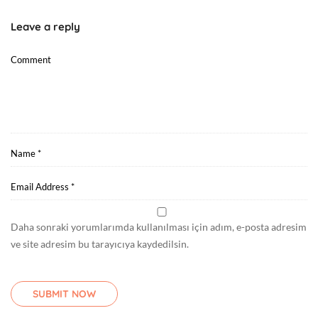
Leave a reply
Daha sonraki yorumlarımda kullanılması için adım, e-posta adresim
ve site adresim bu tarayıcıya kaydedilsin.