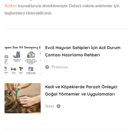
Rehberi
kaynaklarıyla desteklenmiştir. Detaylı videolu anlatımlar için
bağlantılara tıklayabilirsiniz.
Evcil Hayvan Sahipleri İçin Acil Durum
Çantası Hazırlama Rehberi
Previous
Kedi ve Köpeklerde Parazit Önleyici
Doğal Yöntemler ve Uygulamaları
Next